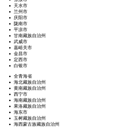
天水市
兰州市
庆阳市
陇南市
平凉市
甘南藏族自治州
武威市
嘉峪关市
金昌市
定西市
白银市
全青海省
海北藏族自治州
黄南藏族自治州
西宁市
海南藏族自治州
果洛藏族自治州
海东市
玉树藏族自治州
海西蒙古族藏族自治州