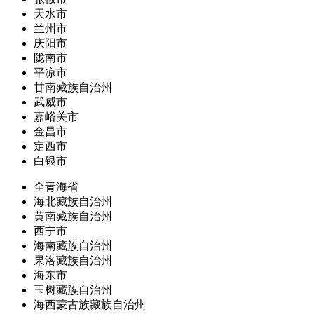
天水市
兰州市
庆阳市
陇南市
平凉市
甘南藏族自治州
武威市
嘉峪关市
金昌市
定西市
白银市
全青海省
海北藏族自治州
黄南藏族自治州
西宁市
海南藏族自治州
果洛藏族自治州
海东市
玉树藏族自治州
海西蒙古族藏族自治州