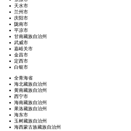
天水市
兰州市
庆阳市
陇南市
平凉市
甘南藏族自治州
武威市
嘉峪关市
金昌市
定西市
白银市
全青海省
海北藏族自治州
黄南藏族自治州
西宁市
海南藏族自治州
果洛藏族自治州
海东市
玉树藏族自治州
海西蒙古族藏族自治州