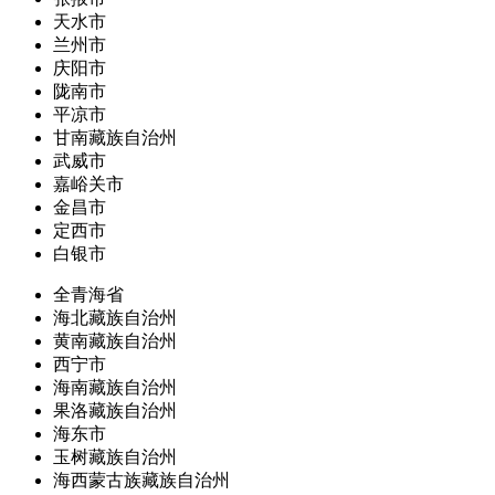
天水市
兰州市
庆阳市
陇南市
平凉市
甘南藏族自治州
武威市
嘉峪关市
金昌市
定西市
白银市
全青海省
海北藏族自治州
黄南藏族自治州
西宁市
海南藏族自治州
果洛藏族自治州
海东市
玉树藏族自治州
海西蒙古族藏族自治州