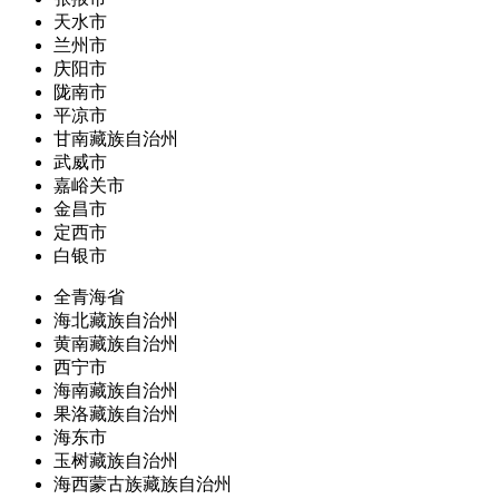
天水市
兰州市
庆阳市
陇南市
平凉市
甘南藏族自治州
武威市
嘉峪关市
金昌市
定西市
白银市
全青海省
海北藏族自治州
黄南藏族自治州
西宁市
海南藏族自治州
果洛藏族自治州
海东市
玉树藏族自治州
海西蒙古族藏族自治州