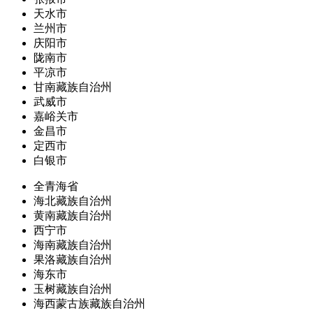
天水市
兰州市
庆阳市
陇南市
平凉市
甘南藏族自治州
武威市
嘉峪关市
金昌市
定西市
白银市
全青海省
海北藏族自治州
黄南藏族自治州
西宁市
海南藏族自治州
果洛藏族自治州
海东市
玉树藏族自治州
海西蒙古族藏族自治州