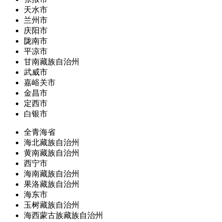
天水市
兰州市
庆阳市
陇南市
平凉市
甘南藏族自治州
武威市
嘉峪关市
金昌市
定西市
白银市
全青海省
海北藏族自治州
黄南藏族自治州
西宁市
海南藏族自治州
果洛藏族自治州
海东市
玉树藏族自治州
海西蒙古族藏族自治州