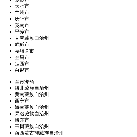
天水市
兰州市
庆阳市
陇南市
平凉市
甘南藏族自治州
武威市
嘉峪关市
金昌市
定西市
白银市
全青海省
海北藏族自治州
黄南藏族自治州
西宁市
海南藏族自治州
果洛藏族自治州
海东市
玉树藏族自治州
海西蒙古族藏族自治州