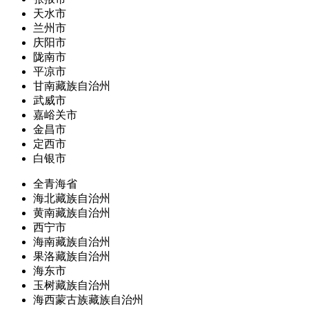
天水市
兰州市
庆阳市
陇南市
平凉市
甘南藏族自治州
武威市
嘉峪关市
金昌市
定西市
白银市
全青海省
海北藏族自治州
黄南藏族自治州
西宁市
海南藏族自治州
果洛藏族自治州
海东市
玉树藏族自治州
海西蒙古族藏族自治州