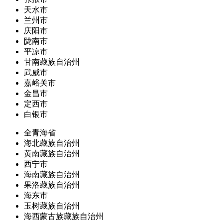
天水市
兰州市
庆阳市
陇南市
平凉市
甘南藏族自治州
武威市
嘉峪关市
金昌市
定西市
白银市
全青海省
海北藏族自治州
黄南藏族自治州
西宁市
海南藏族自治州
果洛藏族自治州
海东市
玉树藏族自治州
海西蒙古族藏族自治州