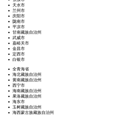
天水市
兰州市
庆阳市
陇南市
平凉市
甘南藏族自治州
武威市
嘉峪关市
金昌市
定西市
白银市
全青海省
海北藏族自治州
黄南藏族自治州
西宁市
海南藏族自治州
果洛藏族自治州
海东市
玉树藏族自治州
海西蒙古族藏族自治州