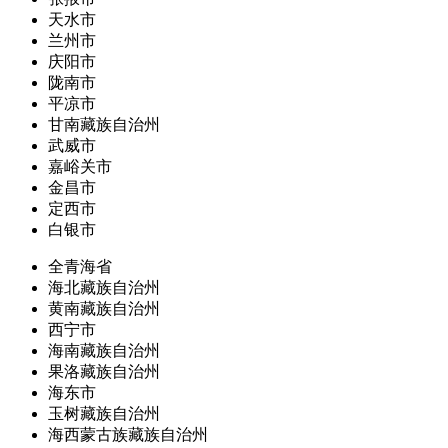
天水市
兰州市
庆阳市
陇南市
平凉市
甘南藏族自治州
武威市
嘉峪关市
金昌市
定西市
白银市
全青海省
海北藏族自治州
黄南藏族自治州
西宁市
海南藏族自治州
果洛藏族自治州
海东市
玉树藏族自治州
海西蒙古族藏族自治州