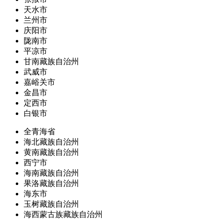
天水市
兰州市
庆阳市
陇南市
平凉市
甘南藏族自治州
武威市
嘉峪关市
金昌市
定西市
白银市
全青海省
海北藏族自治州
黄南藏族自治州
西宁市
海南藏族自治州
果洛藏族自治州
海东市
玉树藏族自治州
海西蒙古族藏族自治州