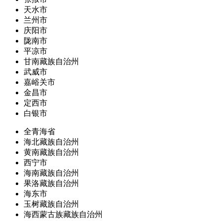
天水市
兰州市
庆阳市
陇南市
平凉市
甘南藏族自治州
武威市
嘉峪关市
金昌市
定西市
白银市
全青海省
海北藏族自治州
黄南藏族自治州
西宁市
海南藏族自治州
果洛藏族自治州
海东市
玉树藏族自治州
海西蒙古族藏族自治州