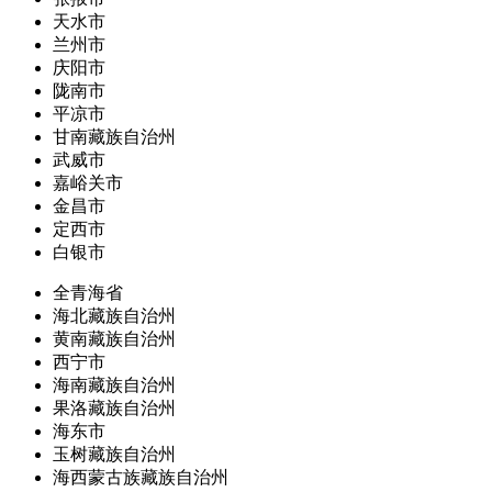
天水市
兰州市
庆阳市
陇南市
平凉市
甘南藏族自治州
武威市
嘉峪关市
金昌市
定西市
白银市
全青海省
海北藏族自治州
黄南藏族自治州
西宁市
海南藏族自治州
果洛藏族自治州
海东市
玉树藏族自治州
海西蒙古族藏族自治州