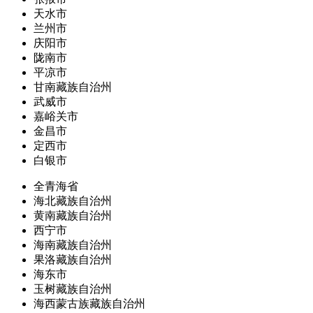
天水市
兰州市
庆阳市
陇南市
平凉市
甘南藏族自治州
武威市
嘉峪关市
金昌市
定西市
白银市
全青海省
海北藏族自治州
黄南藏族自治州
西宁市
海南藏族自治州
果洛藏族自治州
海东市
玉树藏族自治州
海西蒙古族藏族自治州