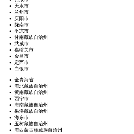
天水市
兰州市
庆阳市
陇南市
平凉市
甘南藏族自治州
武威市
嘉峪关市
金昌市
定西市
白银市
全青海省
海北藏族自治州
黄南藏族自治州
西宁市
海南藏族自治州
果洛藏族自治州
海东市
玉树藏族自治州
海西蒙古族藏族自治州