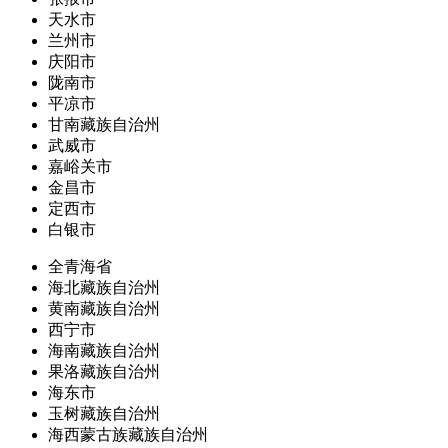
天水市
兰州市
庆阳市
陇南市
平凉市
甘南藏族自治州
武威市
嘉峪关市
金昌市
定西市
白银市
全青海省
海北藏族自治州
黄南藏族自治州
西宁市
海南藏族自治州
果洛藏族自治州
海东市
玉树藏族自治州
海西蒙古族藏族自治州