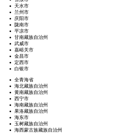
天水市
兰州市
庆阳市
陇南市
平凉市
甘南藏族自治州
武威市
嘉峪关市
金昌市
定西市
白银市
全青海省
海北藏族自治州
黄南藏族自治州
西宁市
海南藏族自治州
果洛藏族自治州
海东市
玉树藏族自治州
海西蒙古族藏族自治州