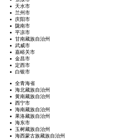
天水市
兰州市
庆阳市
陇南市
平凉市
甘南藏族自治州
武威市
嘉峪关市
金昌市
定西市
白银市
全青海省
海北藏族自治州
黄南藏族自治州
西宁市
海南藏族自治州
果洛藏族自治州
海东市
玉树藏族自治州
海西蒙古族藏族自治州