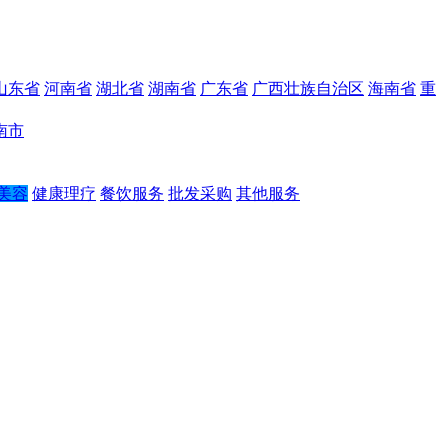
山东省
河南省
湖北省
湖南省
广东省
广西壮族自治区
海南省
重
南市
美容
健康理疗
餐饮服务
批发采购
其他服务