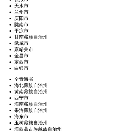
天水市
兰州市
庆阳市
陇南市
平凉市
甘南藏族自治州
武威市
嘉峪关市
金昌市
定西市
白银市
全青海省
海北藏族自治州
黄南藏族自治州
西宁市
海南藏族自治州
果洛藏族自治州
海东市
玉树藏族自治州
海西蒙古族藏族自治州