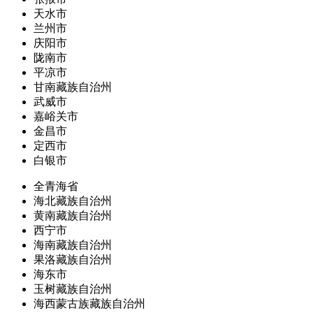
天水市
兰州市
庆阳市
陇南市
平凉市
甘南藏族自治州
武威市
嘉峪关市
金昌市
定西市
白银市
全青海省
海北藏族自治州
黄南藏族自治州
西宁市
海南藏族自治州
果洛藏族自治州
海东市
玉树藏族自治州
海西蒙古族藏族自治州