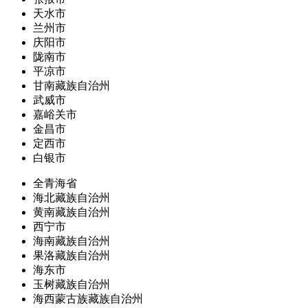
天水市
兰州市
庆阳市
陇南市
平凉市
甘南藏族自治州
武威市
嘉峪关市
金昌市
定西市
白银市
全青海省
海北藏族自治州
黄南藏族自治州
西宁市
海南藏族自治州
果洛藏族自治州
海东市
玉树藏族自治州
海西蒙古族藏族自治州