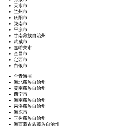
天水市
兰州市
庆阳市
陇南市
平凉市
甘南藏族自治州
武威市
嘉峪关市
金昌市
定西市
白银市
全青海省
海北藏族自治州
黄南藏族自治州
西宁市
海南藏族自治州
果洛藏族自治州
海东市
玉树藏族自治州
海西蒙古族藏族自治州