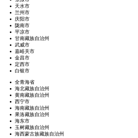
天水市
兰州市
庆阳市
陇南市
平凉市
甘南藏族自治州
武威市
嘉峪关市
金昌市
定西市
白银市
全青海省
海北藏族自治州
黄南藏族自治州
西宁市
海南藏族自治州
果洛藏族自治州
海东市
玉树藏族自治州
海西蒙古族藏族自治州