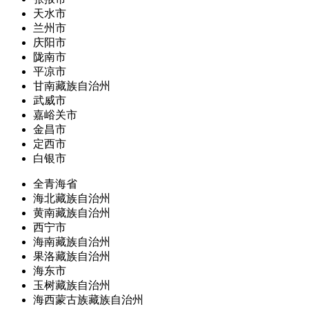
天水市
兰州市
庆阳市
陇南市
平凉市
甘南藏族自治州
武威市
嘉峪关市
金昌市
定西市
白银市
全青海省
海北藏族自治州
黄南藏族自治州
西宁市
海南藏族自治州
果洛藏族自治州
海东市
玉树藏族自治州
海西蒙古族藏族自治州