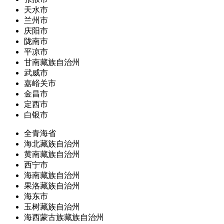
天水市
兰州市
庆阳市
陇南市
平凉市
甘南藏族自治州
武威市
嘉峪关市
金昌市
定西市
白银市
全青海省
海北藏族自治州
黄南藏族自治州
西宁市
海南藏族自治州
果洛藏族自治州
海东市
玉树藏族自治州
海西蒙古族藏族自治州