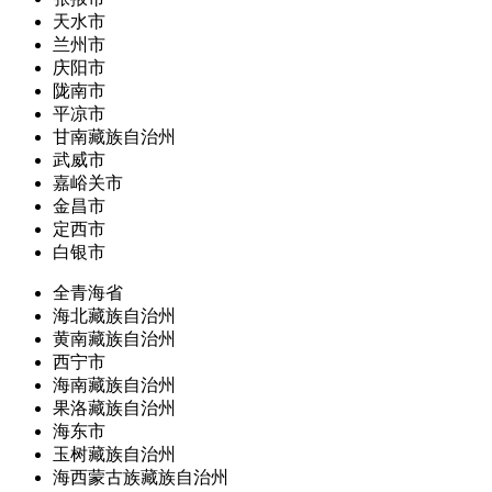
天水市
兰州市
庆阳市
陇南市
平凉市
甘南藏族自治州
武威市
嘉峪关市
金昌市
定西市
白银市
全青海省
海北藏族自治州
黄南藏族自治州
西宁市
海南藏族自治州
果洛藏族自治州
海东市
玉树藏族自治州
海西蒙古族藏族自治州