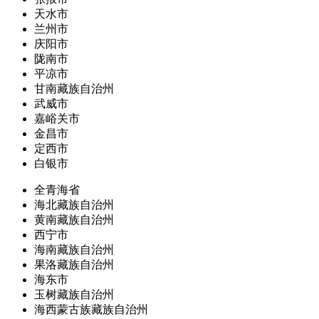
天水市
兰州市
庆阳市
陇南市
平凉市
甘南藏族自治州
武威市
嘉峪关市
金昌市
定西市
白银市
全青海省
海北藏族自治州
黄南藏族自治州
西宁市
海南藏族自治州
果洛藏族自治州
海东市
玉树藏族自治州
海西蒙古族藏族自治州