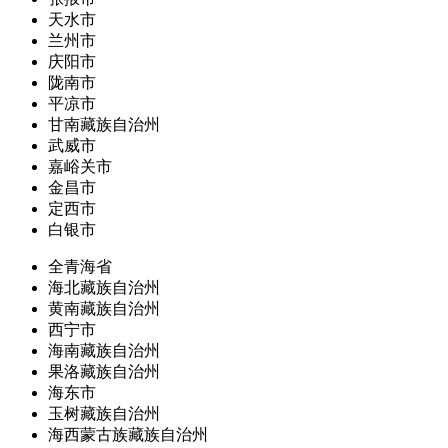
天水市
兰州市
庆阳市
陇南市
平凉市
甘南藏族自治州
武威市
嘉峪关市
金昌市
定西市
白银市
全青海省
海北藏族自治州
黄南藏族自治州
西宁市
海南藏族自治州
果洛藏族自治州
海东市
玉树藏族自治州
海西蒙古族藏族自治州