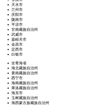
天水市
兰州市
庆阳市
陇南市
平凉市
甘南藏族自治州
武威市
嘉峪关市
金昌市
定西市
白银市
全青海省
海北藏族自治州
黄南藏族自治州
西宁市
海南藏族自治州
果洛藏族自治州
海东市
玉树藏族自治州
海西蒙古族藏族自治州