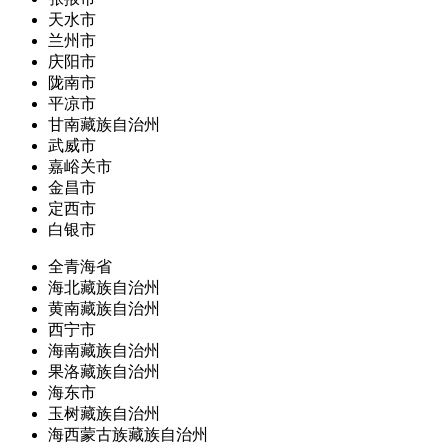
天水市
兰州市
庆阳市
陇南市
平凉市
甘南藏族自治州
武威市
嘉峪关市
金昌市
定西市
白银市
全青海省
海北藏族自治州
黄南藏族自治州
西宁市
海南藏族自治州
果洛藏族自治州
海东市
玉树藏族自治州
海西蒙古族藏族自治州