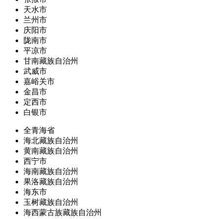
天水市
兰州市
庆阳市
陇南市
平凉市
甘南藏族自治州
武威市
嘉峪关市
金昌市
定西市
白银市
全青海省
海北藏族自治州
黄南藏族自治州
西宁市
海南藏族自治州
果洛藏族自治州
海东市
玉树藏族自治州
海西蒙古族藏族自治州