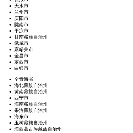
天水市
兰州市
庆阳市
陇南市
平凉市
甘南藏族自治州
武威市
嘉峪关市
金昌市
定西市
白银市
全青海省
海北藏族自治州
黄南藏族自治州
西宁市
海南藏族自治州
果洛藏族自治州
海东市
玉树藏族自治州
海西蒙古族藏族自治州