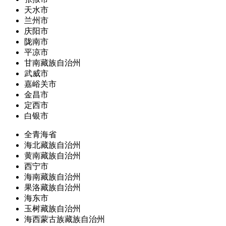
天水市
兰州市
庆阳市
陇南市
平凉市
甘南藏族自治州
武威市
嘉峪关市
金昌市
定西市
白银市
全青海省
海北藏族自治州
黄南藏族自治州
西宁市
海南藏族自治州
果洛藏族自治州
海东市
玉树藏族自治州
海西蒙古族藏族自治州