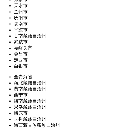
天水市
兰州市
庆阳市
陇南市
平凉市
甘南藏族自治州
武威市
嘉峪关市
金昌市
定西市
白银市
全青海省
海北藏族自治州
黄南藏族自治州
西宁市
海南藏族自治州
果洛藏族自治州
海东市
玉树藏族自治州
海西蒙古族藏族自治州