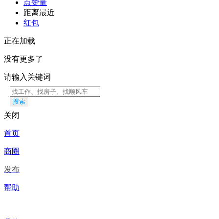
点赞量
距离最近
红包
正在加载
没有更多了
请输入关键词
搜索
关闭
首页
商圈
发布
帮助