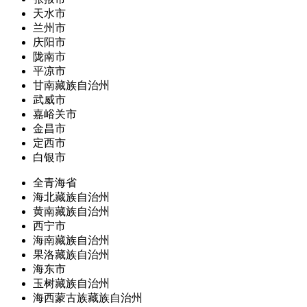
天水市
兰州市
庆阳市
陇南市
平凉市
甘南藏族自治州
武威市
嘉峪关市
金昌市
定西市
白银市
全青海省
海北藏族自治州
黄南藏族自治州
西宁市
海南藏族自治州
果洛藏族自治州
海东市
玉树藏族自治州
海西蒙古族藏族自治州