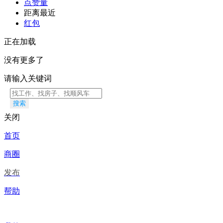
点赞量
距离最近
红包
正在加载
没有更多了
请输入关键词
搜索
关闭
首页
商圈
发布
帮助