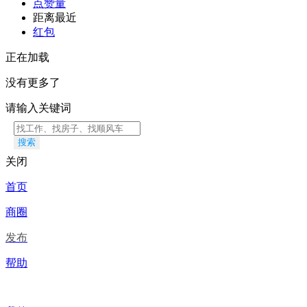
点赞量
距离最近
红包
正在加载
没有更多了
请输入关键词
搜索
关闭
首页
商圈
发布
帮助