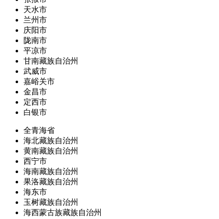
天水市
兰州市
庆阳市
陇南市
平凉市
甘南藏族自治州
武威市
嘉峪关市
金昌市
定西市
白银市
全青海省
海北藏族自治州
黄南藏族自治州
西宁市
海南藏族自治州
果洛藏族自治州
海东市
玉树藏族自治州
海西蒙古族藏族自治州