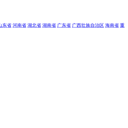
山东省
河南省
湖北省
湖南省
广东省
广西壮族自治区
海南省
重