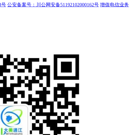
3号
公安备案号：川公网安备51192102000162号
增值电信业务