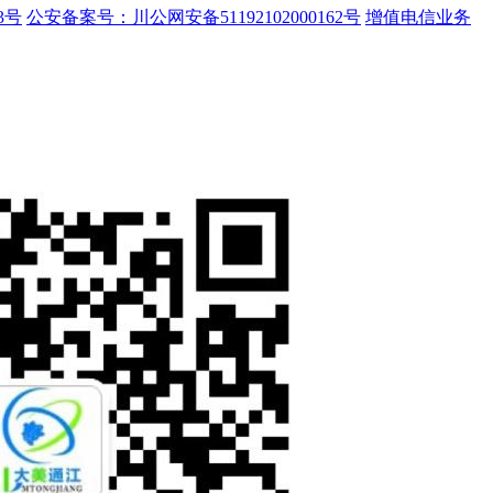
3号
公安备案号：川公网安备51192102000162号
增值电信业务