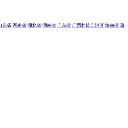
山东省
河南省
湖北省
湖南省
广东省
广西壮族自治区
海南省
重