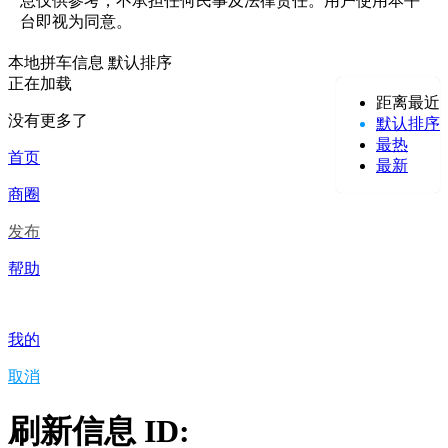
息仅供参考，不承担任何民事及法律责任。用户使用本平
台即视为同意。
本地拼车信息
默认排序
正在加载
距离最近
没有更多了
默认排序
最热
首页
最新
商圈
发布
帮助
我的
取消
刷新信息 ID: