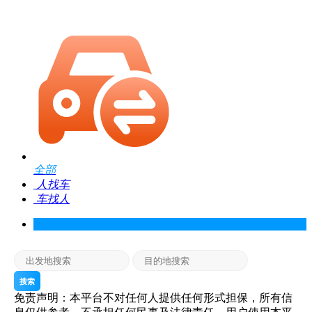
全部
人找车
车找人
搜索
免责声明：本平台不对任何人提供任何形式担保，所有信