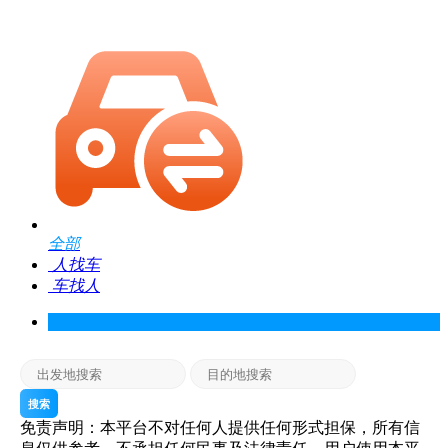
全部
人找车
车找人
搜索
免责声明：本平台不对任何人提供任何形式担保，所有信