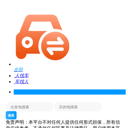
全部
人找车
车找人
搜索
免责声明：本平台不对任何人提供任何形式担保，所有信