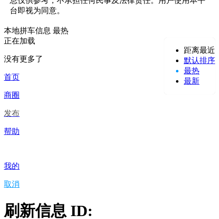
息仅供参考，不承担任何民事及法律责任。用户使用本平
台即视为同意。
本地拼车信息
最热
正在加载
距离最近
没有更多了
默认排序
最热
首页
最新
商圈
发布
帮助
我的
取消
刷新信息 ID: