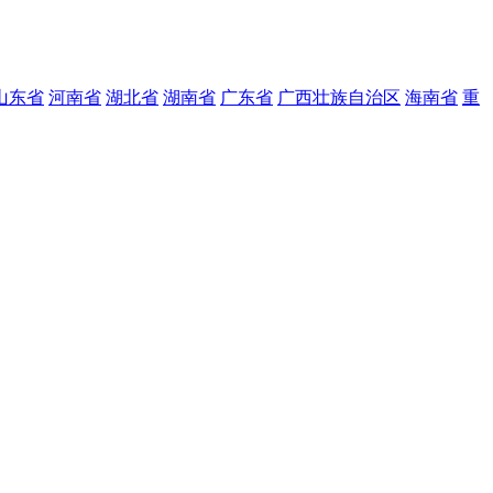
山东省
河南省
湖北省
湖南省
广东省
广西壮族自治区
海南省
重