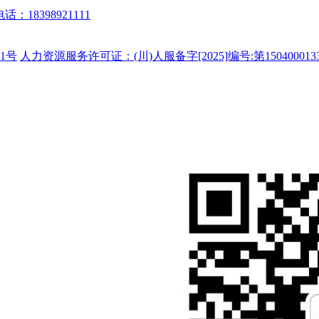
话：18398921111
1号
人力资源服务许可证：(川)人服备字[2025]编号:第150400013