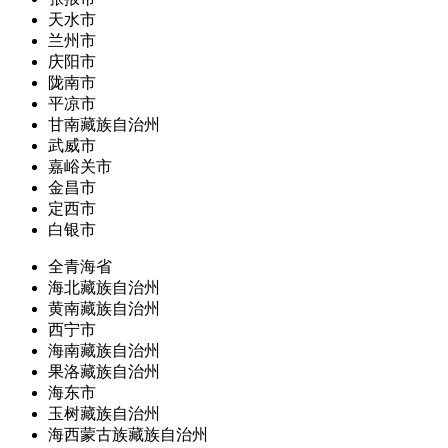
天水市
兰州市
庆阳市
陇南市
平凉市
甘南藏族自治州
武威市
嘉峪关市
金昌市
定西市
白银市
全青海省
海北藏族自治州
黄南藏族自治州
西宁市
海南藏族自治州
果洛藏族自治州
海东市
玉树藏族自治州
海西蒙古族藏族自治州