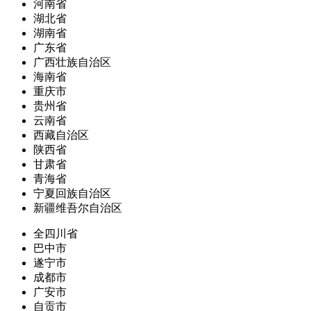
河南省
湖北省
湖南省
广东省
广西壮族自治区
海南省
重庆市
贵州省
云南省
西藏自治区
陕西省
甘肃省
青海省
宁夏回族自治区
新疆维吾尔自治区
全四川省
巴中市
遂宁市
成都市
广安市
自贡市