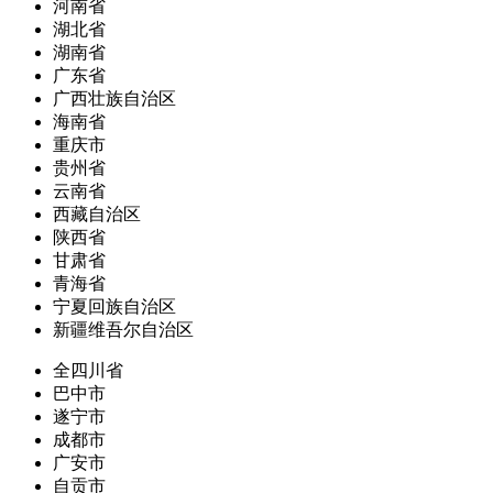
河南省
湖北省
湖南省
广东省
广西壮族自治区
海南省
重庆市
贵州省
云南省
西藏自治区
陕西省
甘肃省
青海省
宁夏回族自治区
新疆维吾尔自治区
全四川省
巴中市
遂宁市
成都市
广安市
自贡市