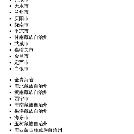
天水市
兰州市
庆阳市
陇南市
平凉市
甘南藏族自治州
武威市
嘉峪关市
金昌市
定西市
白银市
全青海省
海北藏族自治州
黄南藏族自治州
西宁市
海南藏族自治州
果洛藏族自治州
海东市
玉树藏族自治州
海西蒙古族藏族自治州