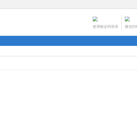
使用验证码登录
微信扫