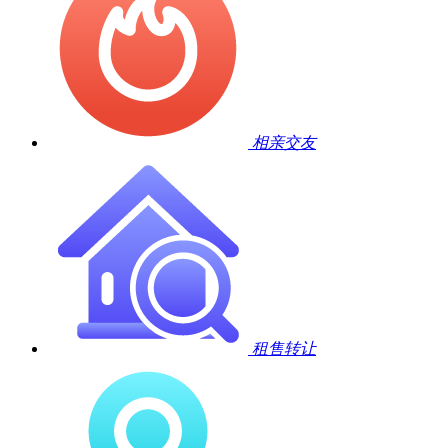
相亲交友
租售转让