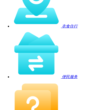
衣食住行
便民服务