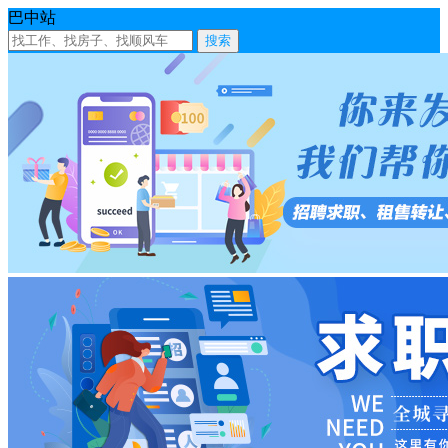
巴中站
搜索