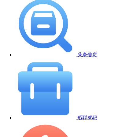
头条信息
招聘求职