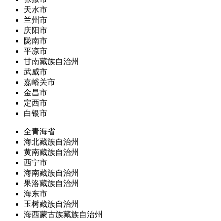
天水市
兰州市
庆阳市
陇南市
平凉市
甘南藏族自治州
武威市
嘉峪关市
金昌市
定西市
白银市
全青海省
海北藏族自治州
黄南藏族自治州
西宁市
海南藏族自治州
果洛藏族自治州
海东市
玉树藏族自治州
海西蒙古族藏族自治州